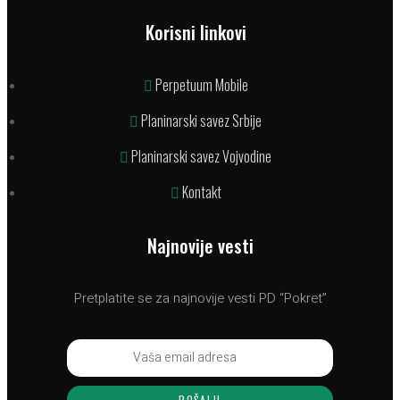
Korisni linkovi
Perpetuum Mobile
Planinarski savez Srbije
Planinarski savez Vojvodine
Kontakt
Najnovije vesti
Pretplatite se za najnovije vesti PD “Pokret”
POŠALJI