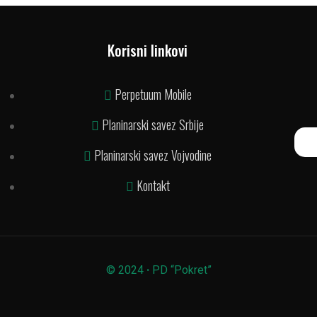
Korisni linkovi
Perpetuum Mobile
Planinarski savez Srbije
Planinarski savez Vojvodine
Kontakt
© 2024
·
PD “Pokret”