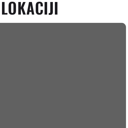
LOKACIJI