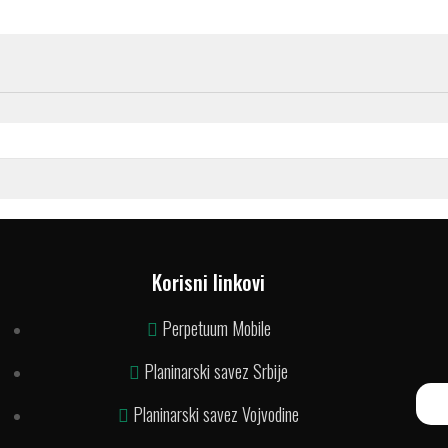
Korisni linkovi
Perpetuum Mobile
Planinarski savez Srbije
Planinarski savez Vojvodine