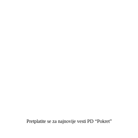
Pretplatite se za najnovije vesti PD “Pokret”