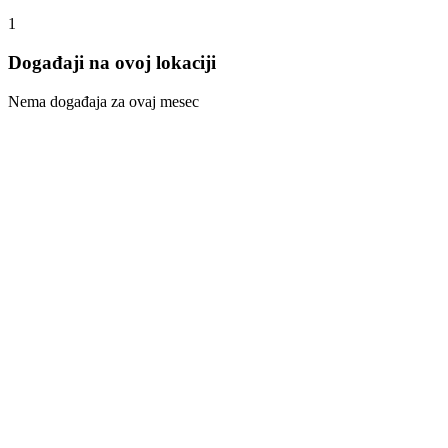
1
Događaji na ovoj lokaciji
Nema događaja za ovaj mesec