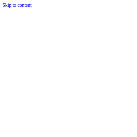
Skip to content