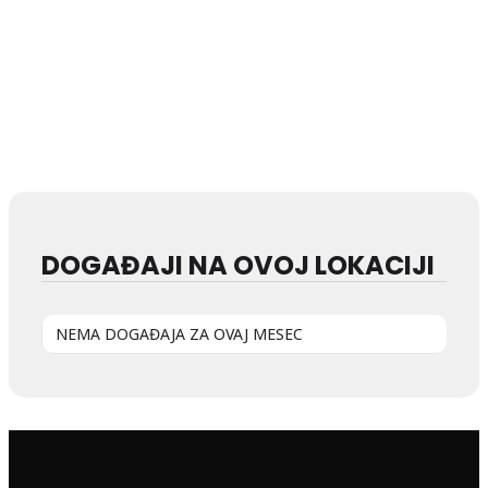
DOGAĐAJI NA OVOJ LOKACIJI
NEMA DOGAĐAJA ZA OVAJ MESEC