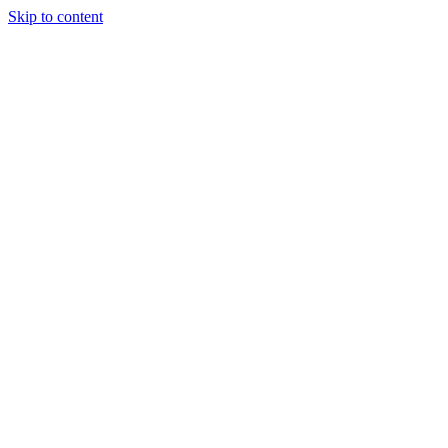
Skip to content