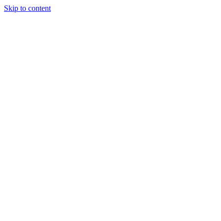
Skip to content