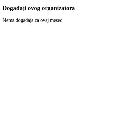
Događaji ovog organizatora
Nema događaja za ovaj mesec