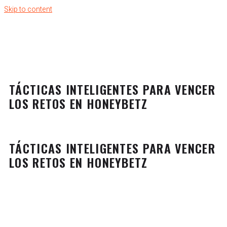
Skip to content
TÁCTICAS INTELIGENTES PARA VENCER
LOS RETOS EN HONEYBETZ
TÁCTICAS INTELIGENTES PARA VENCER
LOS RETOS EN HONEYBETZ