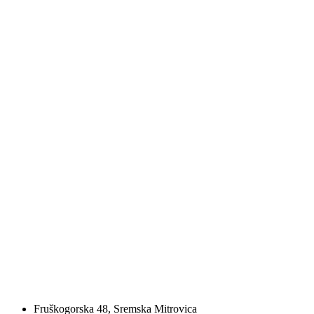
Fruškogorska 48, Sremska Mitrovica