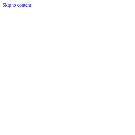
Skip to content