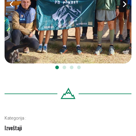
Kategorija :
Izveštaji