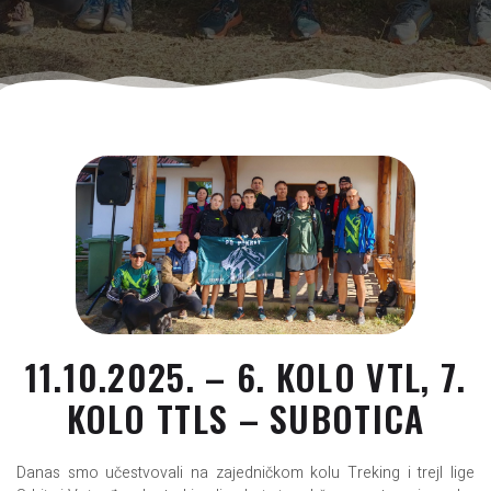
11.10.2025. – 6. KOLO VTL, 7.
KOLO TTLS – SUBOTICA
Danas smo učestvovali na zajedničkom kolu Treking i trejl lige