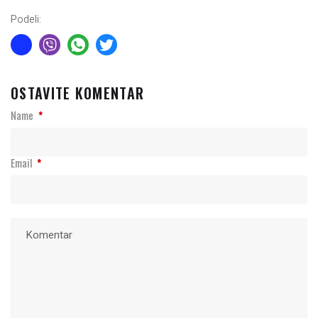
Podeli:
OSTAVITE KOMENTAR
Name
*
Email
*