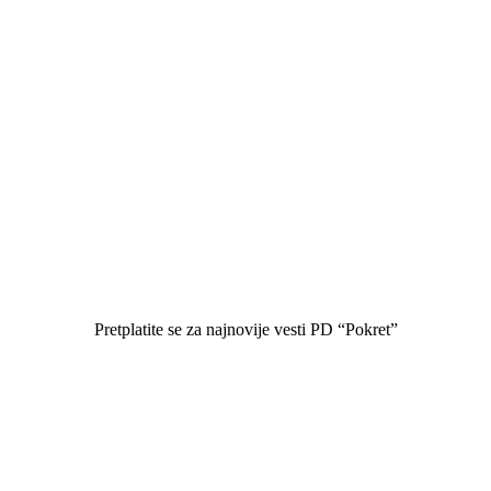
Pretplatite se za najnovije vesti PD “Pokret”