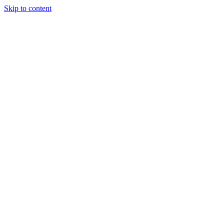
Skip to content