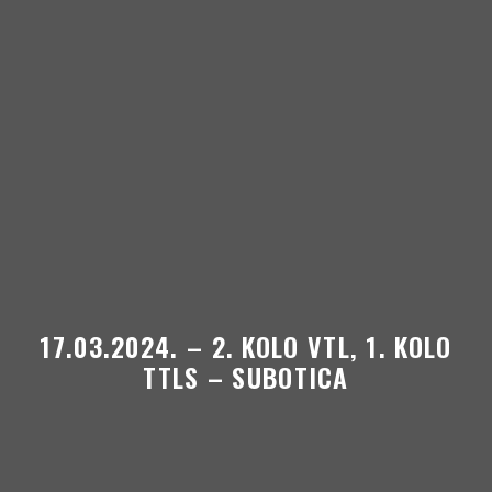
Skip to content
17.03.2024. – 2. KOLO VTL, 1. KOLO
TTLS – SUBOTICA