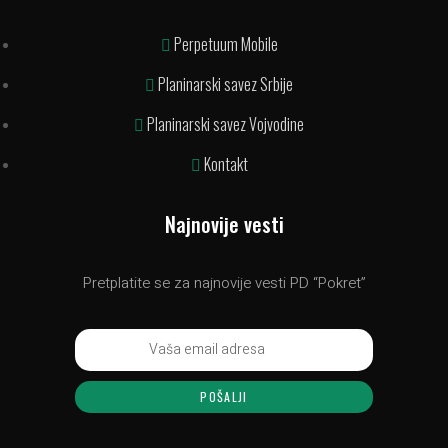
Perpetuum Mobile
Planinarski savez Srbije
Planinarski savez Vojvodine
Kontakt
Najnovije vesti
Pretplatite se za najnovije vesti PD “Pokret”
POŠALJI