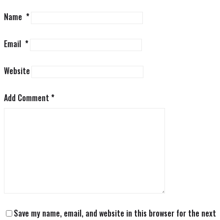
Name
*
Email
*
Website
Add Comment
*
Save my name, email, and website in this browser for the next