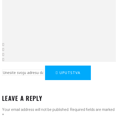
UPUTSTVA
LEAVE A REPLY
Your email address will not be published.
Required fields are marked
*