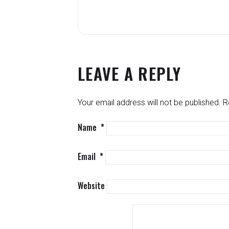
LEAVE A REPLY
Your email address will not be published.
R
Name
*
Email
*
Website