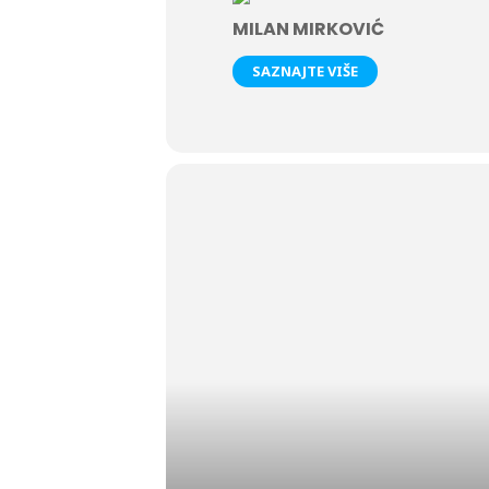
MILAN MIRKOVIĆ
SAZNAJTE VIŠE