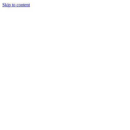
Skip to content