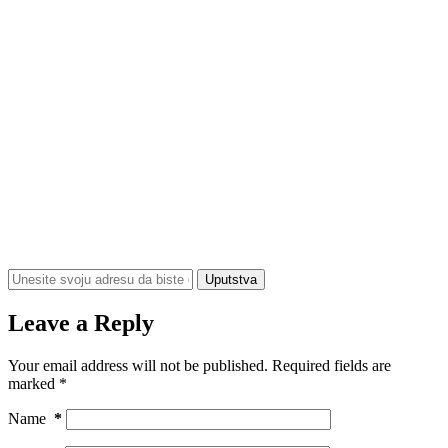
Uputstva
Leave a Reply
Your email address will not be published.
Required fields are
marked
*
Name
*