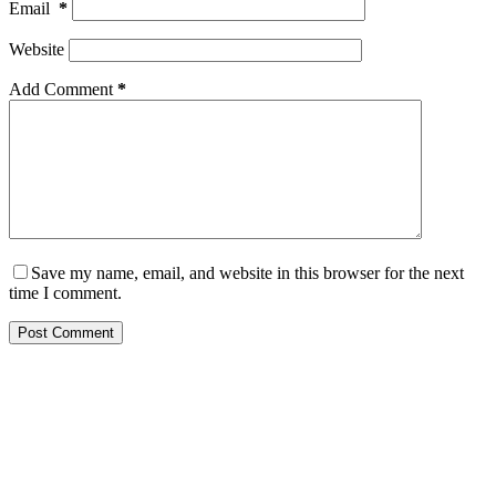
Email
*
Website
Add Comment
*
Save my name, email, and website in this browser for the next
time I comment.
Post Comment