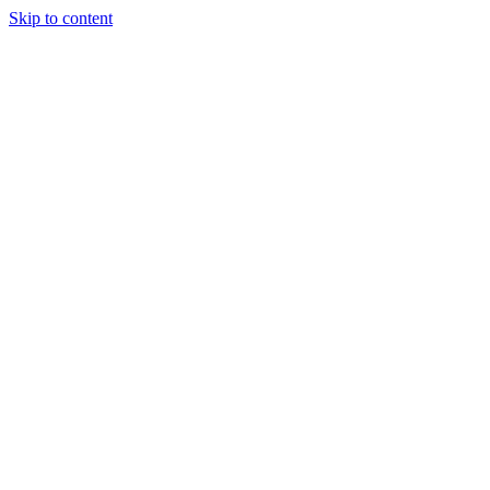
Skip to content