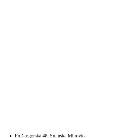
Fruškogorska 48, Sremska Mitrovica