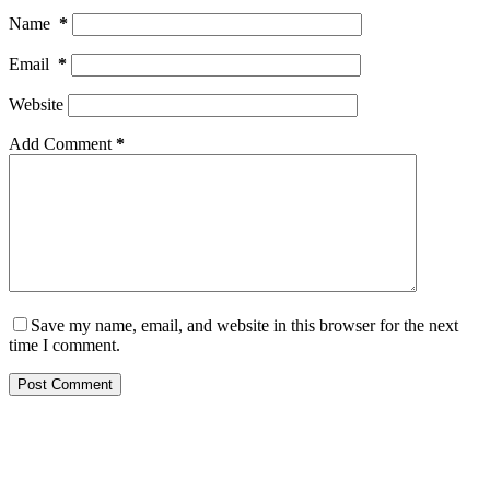
Name
*
Email
*
Website
Add Comment
*
Save my name, email, and website in this browser for the next
time I comment.
Post Comment