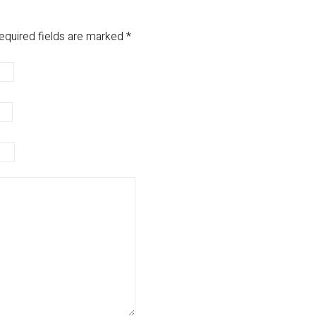
equired fields are marked
*