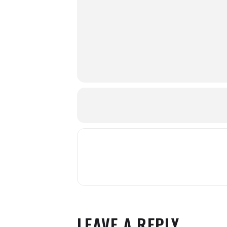
LEAVE A REPLY