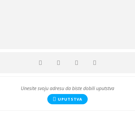
UPUTSTVA