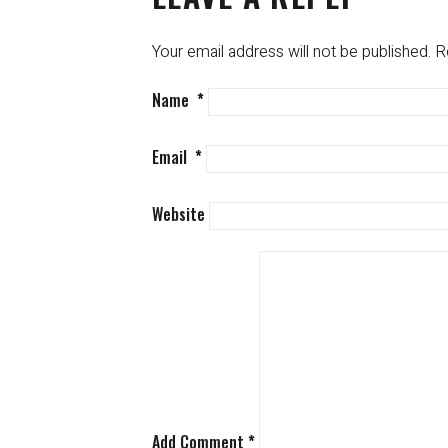
Your email address will not be published.
R
Name
*
Email
*
Website
Add Comment
*