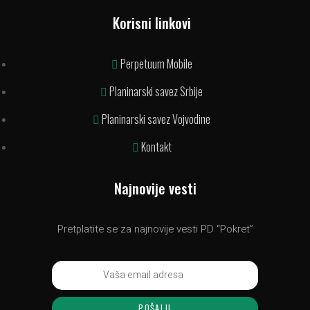
Korisni linkovi
Perpetuum Mobile
Planinarski savez Srbije
Planinarski savez Vojvodine
Kontakt
Najnovije vesti
Pretplatite se za najnovije vesti PD “Pokret”
POŠALJI