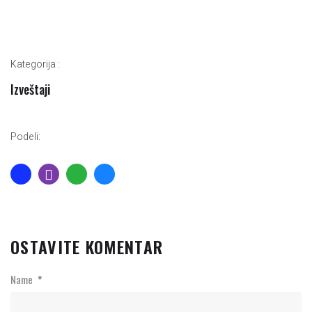
Kategorija :
Izveštaji
Podeli:
OSTAVITE KOMENTAR
Name
*